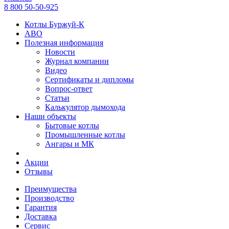
8 800 50-50-925
Котлы Буржуй-К
АВО
Полезная информация
Новости
Журнал компании
Видео
Сертификаты и дипломы
Вопрос-ответ
Статьи
Калькулятор дымохода
Наши объекты
Бытовые котлы
Промышленные котлы
Ангары и МК
Акции
Отзывы
Преимущества
Производство
Гарантия
Доставка
Сервис