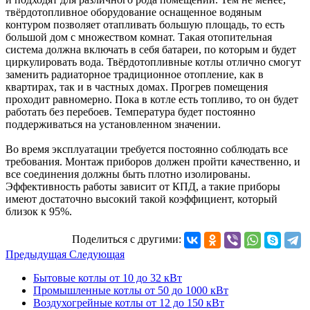
твёрдотопливное оборудование оснащенное водяным
контуром позволяет отапливать большую площадь, то есть
большой дом с множеством комнат. Такая отопительная
система должна включать в себя батареи, по которым и будет
циркулировать вода. Твёрдотопливные котлы отлично смогут
заменить радиаторное традиционное отопление, как в
квартирах, так и в частных домах. Прогрев помещения
проходит равномерно. Пока в котле есть топливо, то он будет
работать без перебоев. Температура будет постоянно
поддерживаться на установленном значении.
Во время эксплуатации требуется постоянно соблюдать все
требования. Монтаж приборов должен пройти качественно, и
все соединения должны быть плотно изолированы.
Эффективность работы зависит от КПД, а такие приборы
имеют достаточно высокий такой коэффициент, который
близок к 95%.
Поделиться с другими:
Предыдущая
Следующая
Бытовые котлы от 10 до 32 кВт
Промышленные котлы от 50 до 1000 кВт
Воздухогрейные котлы от 12 до 150 кВт