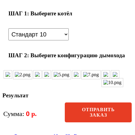
ШАГ 1: Выберите котёл
ШАГ 2: Выберите конфигурацию дымохода
Результат
ОТПРАВИТЬ
Сумма:
0
р.
ЗАКАЗ