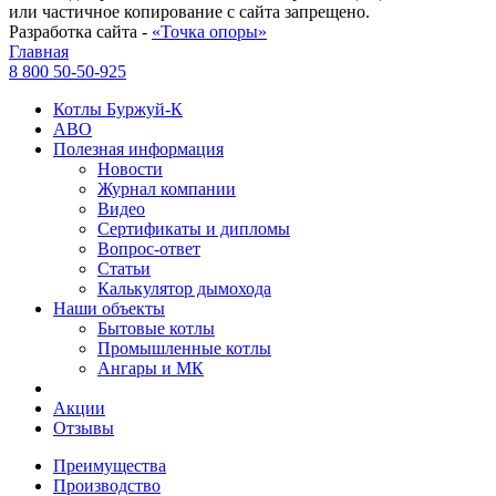
или частичное копирование с сайта запрещено.
Разработка сайта -
«Точка опоры»
Главная
8 800 50-50-925
Котлы Буржуй-К
АВО
Полезная информация
Новости
Журнал компании
Видео
Сертификаты и дипломы
Вопрос-ответ
Статьи
Калькулятор дымохода
Наши объекты
Бытовые котлы
Промышленные котлы
Ангары и МК
Акции
Отзывы
Преимущества
Производство