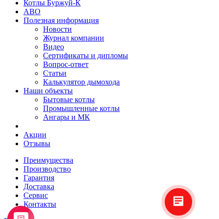
Котлы Буржуй-К
АВО
Полезная информация
Новости
Журнал компании
Видео
Сертификаты и дипломы
Вопрос-ответ
Статьи
Калькулятор дымохода
Наши объекты
Бытовые котлы
Промышленные котлы
Ангары и МК
Акции
Отзывы
Преимущества
Производство
Гарантия
Доставка
Сервис
Контакты