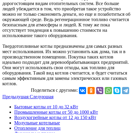
дорогостоящим видам отопительных систем. Все больше
людей убеждается в том, что приобретая такое устройство
можно не только сэкономить деньги, но еще и позаботиться об
окружающей среде. Ведь регенерационное топливо считается
безопасным для атмосферы и людей. К тому же пока
отсутствует тенденция к повышению стоимости на
использование такого оборудования.
Твердотопливные котлы предназначены для самых разных
мест использования. Их можно установить как дома, так и в
производственном помещении. Покупка таких котлов
идеально подходит для деревообрабатывающих предприятий.
Они могут использовать свои отходы, как топливо для
оборудования. Такой вид котлов считается, и будет считаться
самым эффективным для замены электрических или газовых
котлов.
Поделиться с другими:
Предыдущая
Следующая
Бытовые котлы от 10 до 32 кВт
Промышленные котлы от 50 до 1000 кВт
Воздухогрейные котлы от 12 до 150 кВт
Модульные котельные
Отопление для теплиц