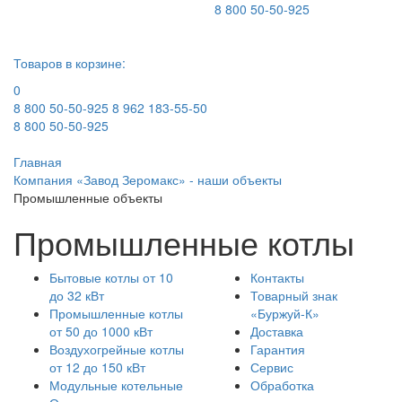
8 800 50-50-925
Товаров в корзине:
0
8 800 50-50-925
8 962 183-55-50
8 800 50-50-925
Главная
Компания «Завод Зеромакс» - наши объекты
Промышленные объекты
Промышленные котлы
Бытовые котлы от 10
Контакты
до 32 кВт
Товарный знак
Промышленные котлы
«Буржуй-К»
от 50 до 1000 кВт
Доставка
Воздухогрейные котлы
Гарантия
от 12 до 150 кВт
Сервис
Модульные котельные
Обработка