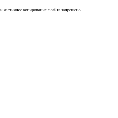
и частичное копирование с сайта запрещено.