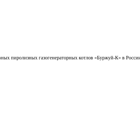
вных пиролизных газогенераторных котлов «Буржуй-К» в Росси