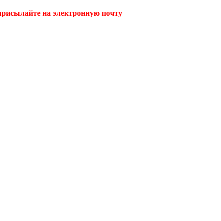
 присылайте на электронную почту