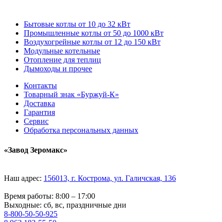
Бытовые котлы от 10 до 32 кВт
Промышленные котлы от 50 до 1000 кВт
Воздухогрейные котлы от 12 до 150 кВт
Модульные котельные
Отопление для теплиц
Дымоходы и прочее
Контакты
Товарный знак «Буржуй-К»
Доставка
Гарантия
Сервис
Обработка персональных данных
«Завод Зеромакс»
Наш адрес:
156013, г. Кострома, ул. Галичская, 136
Время работы: 8:00 – 17:00
Выходные: сб, вс, праздничные дни
8-800-50-50-925