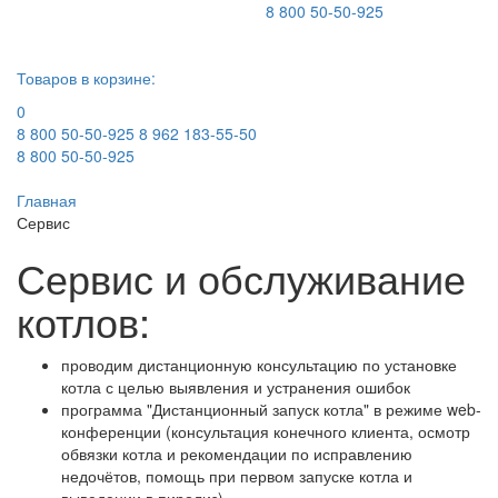
8 800 50-50-925
Товаров в корзине:
0
8 800 50-50-925
8 962 183-55-50
8 800 50-50-925
Главная
Сервис
Сервис и обслуживание
котлов:
проводим дистанционную консультацию по установке
котла с целью выявления и устранения ошибок
программа "Дистанционный запуск котла" в режиме web-
конференции (консультация конечного клиента, осмотр
обвязки котла и рекомендации по исправлению
недочётов, помощь при первом запуске котла и