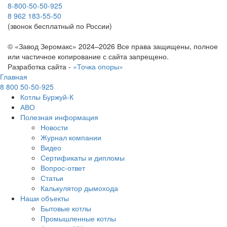
8-800-50-50-925
8 962 183-55-50
(звонок бесплатный по России)
© «Завод Зеромакс» 2024–2026 Все права защищены, полное
или частичное копирование с сайта запрещено.
Разработка сайта -
«Точка опоры»
Главная
8 800 50-50-925
Котлы Буржуй-К
АВО
Полезная информация
Новости
Журнал компании
Видео
Сертификаты и дипломы
Вопрос-ответ
Статьи
Калькулятор дымохода
Наши объекты
Бытовые котлы
Промышленные котлы