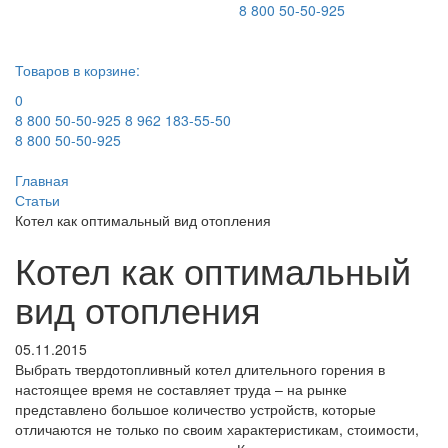
8 800 50-50-925
Товаров в корзине:
0
8 800 50-50-925
8 962 183-55-50
8 800 50-50-925
Главная
Статьи
Котел как оптимальный вид отопления
Котел как оптимальный
вид отопления
05.11.2015
Выбрать твердотопливный котел длительного горения в
настоящее время не составляет труда – на рынке
представлено большое количество устройств, которые
отличаются не только по своим характеристикам, стоимости,