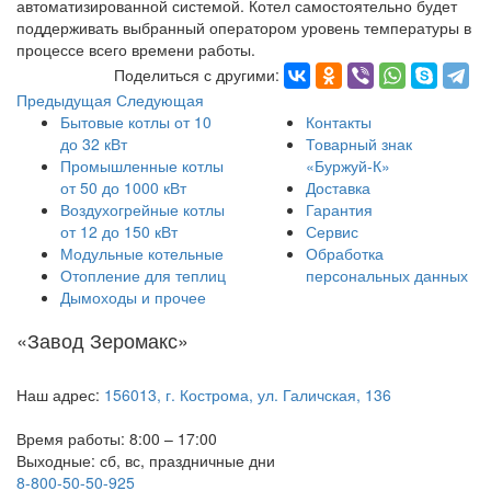
автоматизированной системой. Котел самостоятельно будет
поддерживать выбранный оператором уровень температуры в
процессе всего времени работы.
Поделиться с другими:
Предыдущая
Следующая
Бытовые котлы от 10
Контакты
до 32 кВт
Товарный знак
Промышленные котлы
«Буржуй-К»
от 50 до 1000 кВт
Доставка
Воздухогрейные котлы
Гарантия
от 12 до 150 кВт
Сервис
Модульные котельные
Обработка
Отопление для теплиц
персональных данных
Дымоходы и прочее
«Завод Зеромакс»
Наш адрес:
156013, г. Кострома, ул. Галичская, 136
Время работы: 8:00 – 17:00
Выходные: сб, вс, праздничные дни
8-800-50-50-925