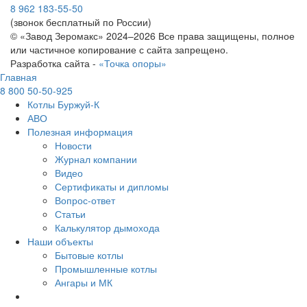
8 962 183-55-50
(звонок бесплатный по России)
© «Завод Зеромакс» 2024–2026 Все права защищены, полное
или частичное копирование с сайта запрещено.
Разработка сайта -
«Точка опоры»
Главная
8 800 50-50-925
Котлы Буржуй-К
АВО
Полезная информация
Новости
Журнал компании
Видео
Сертификаты и дипломы
Вопрос-ответ
Статьи
Калькулятор дымохода
Наши объекты
Бытовые котлы
Промышленные котлы
Ангары и МК