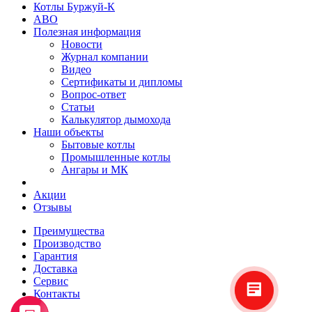
Котлы Буржуй-К
АВО
Полезная информация
Новости
Журнал компании
Видео
Сертификаты и дипломы
Вопрос-ответ
Статьи
Калькулятор дымохода
Наши объекты
Бытовые котлы
Промышленные котлы
Ангары и МК
Акции
Отзывы
Преимущества
Производство
Гарантия
Доставка
Сервис
Контакты