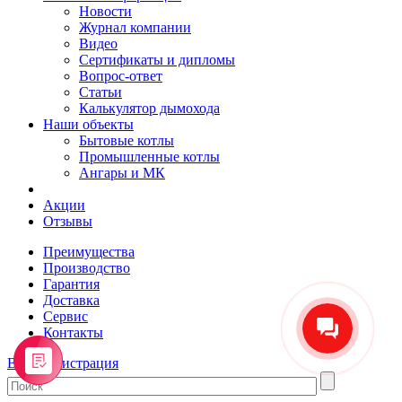
Новости
Журнал компании
Видео
Сертификаты и дипломы
Вопрос-ответ
Статьи
Калькулятор дымохода
Наши объекты
Бытовые котлы
Промышленные котлы
Ангары и МК
Акции
Отзывы
Преимущества
Производство
Гарантия
Доставка
Сервис
Контакты
Вход
Регистрация