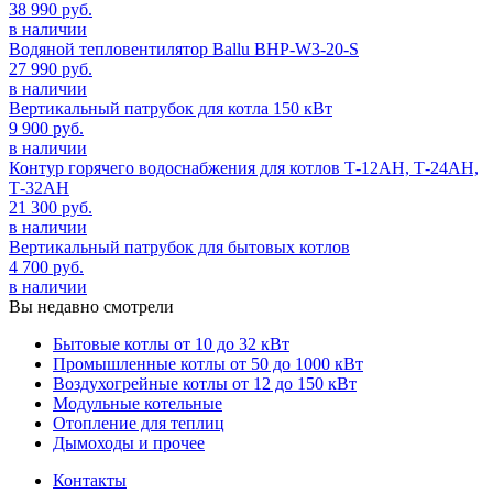
38 990 руб.
в наличии
Водяной тепловентилятор Ballu BHP-W3-20-S
27 990 руб.
в наличии
Вертикальный патрубок для котла 150 кВт
9 900 руб.
в наличии
Контур горячего водоснабжения для котлов Т-12АН, Т-24АН,
Т-32АН
21 300 руб.
в наличии
Вертикальный патрубок для бытовых котлов
4 700 руб.
в наличии
Вы недавно смотрели
Бытовые котлы от 10 до 32 кВт
Промышленные котлы от 50 до 1000 кВт
Воздухогрейные котлы от 12 до 150 кВт
Модульные котельные
Отопление для теплиц
Дымоходы и прочее
Контакты