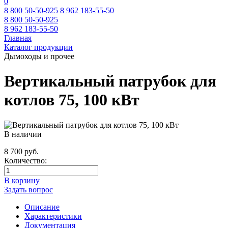
0
8 800 50-50-925
8 962 183-55-50
8 800 50-50-925
8 962 183-55-50
Главная
Каталог продукции
Дымоходы и прочее
Вертикальный патрубок для
котлов 75, 100 кВт
В наличии
8 700 руб.
Количество:
В корзину
Задать вопрос
Описание
Характеристики
Документация