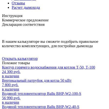
Отзывы
Расчет дымохода
Инструкция
Коммерческое предложение
Декларация соответствия
В нашем калькуляторе вы сможете подобрать правильное
количество комплектующих, для постройки дымохода
Открыть калькулятор
Похожие товары
Контур горячего водоснабжения для котлов Т-50, Т-100
24 300 руб.
в наличии
Вертикальный патрубок для котла 50 кВт
7 800 руб.
в наличии
Водяной тепловентилятор Ballu BHP-W2-100-S
56 990 руб.
в наличии
Водяной тепловентилятор Ballu BHP-W2-40-S