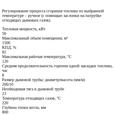
Регулирование процесса сгорания топлива по выбранной
температуре – ручное (с помощью заслонки на патрубке
отходящих дымовых газов).
Тепловая мощность, кВт
50
Максимальный объем помещения, м³
1500
КПД, %
82
Максимальная рабочая температура, °С
120
Средняя продолжительность горения одной закладки топлива,
час
8
Размер дымовой трубы: диаметр/высота (мм/м)
200/10
Необходимая тяга в дымовой трубе
23
Температура отходящих газов, °С
220
Глубина топки котла, мм
800