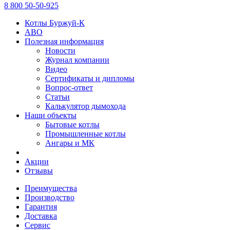
8 800 50-50-925
Котлы Буржуй-К
АВО
Полезная информация
Новости
Журнал компании
Видео
Сертификаты и дипломы
Вопрос-ответ
Статьи
Калькулятор дымохода
Наши объекты
Бытовые котлы
Промышленные котлы
Ангары и МК
Акции
Отзывы
Преимущества
Производство
Гарантия
Доставка
Сервис