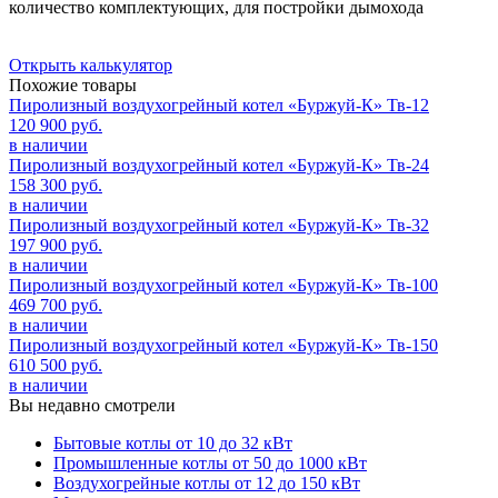
количество комплектующих, для постройки дымохода
Открыть калькулятор
Похожие товары
Пиролизный воздухогрейный котел «Буржуй-К» Тв-12
120 900 руб.
в наличии
Пиролизный воздухогрейный котел «Буржуй-К» Тв-24
158 300 руб.
в наличии
Пиролизный воздухогрейный котел «Буржуй-К» Тв-32
197 900 руб.
в наличии
Пиролизный воздухогрейный котел «Буржуй-К» Тв-100
469 700 руб.
в наличии
Пиролизный воздухогрейный котел «Буржуй-К» Тв-150
610 500 руб.
в наличии
Вы недавно смотрели
Бытовые котлы от 10 до 32 кВт
Промышленные котлы от 50 до 1000 кВт
Воздухогрейные котлы от 12 до 150 кВт