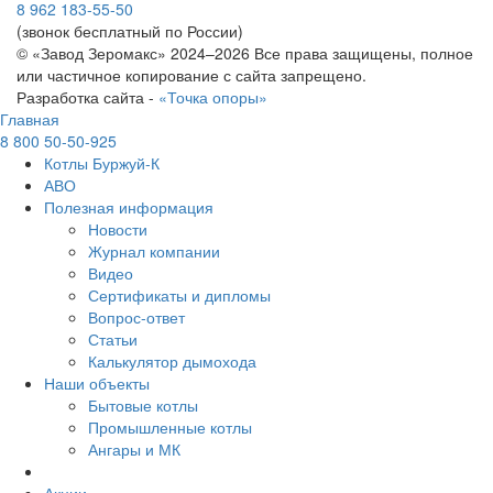
8 962 183-55-50
(звонок бесплатный по России)
© «Завод Зеромакс» 2024–2026 Все права защищены, полное
или частичное копирование с сайта запрещено.
Разработка сайта -
«Точка опоры»
Главная
8 800 50-50-925
Котлы Буржуй-К
АВО
Полезная информация
Новости
Журнал компании
Видео
Сертификаты и дипломы
Вопрос-ответ
Статьи
Калькулятор дымохода
Наши объекты
Бытовые котлы
Промышленные котлы
Ангары и МК