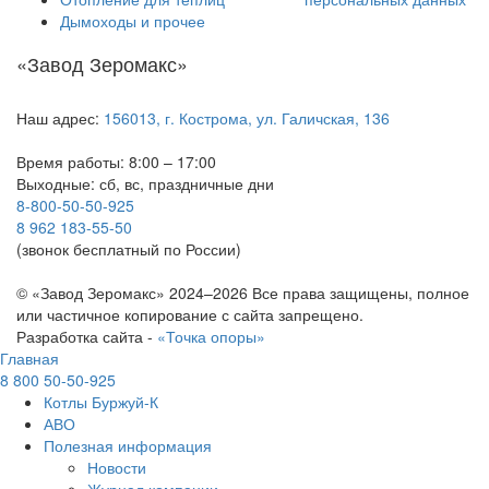
Дымоходы и прочее
«Завод Зеромакс»
Наш адрес:
156013, г. Кострома, ул. Галичская, 136
Время работы: 8:00 – 17:00
Выходные: сб, вс, праздничные дни
8-800-50-50-925
8 962 183-55-50
(звонок бесплатный по России)
© «Завод Зеромакс» 2024–2026 Все права защищены, полное
или частичное копирование с сайта запрещено.
Разработка сайта -
«Точка опоры»
Главная
8 800 50-50-925
Котлы Буржуй-К
АВО
Полезная информация
Новости