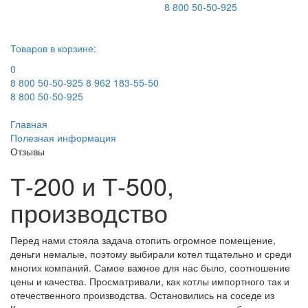
8 800 50-50-925
Товаров в корзине:
0
8 800 50-50-925
8 962 183-55-50
8 800 50-50-925
Главная
Полезная информация
Отзывы
Т-200 и Т-500,
производство
Перед нами стояла задача отопить огромное помещение,
деньги немалые, поэтому выбирали котел тщательно и среди
многих компаний. Самое важное для нас было, соотношение
цены и качества. Просматривали, как котлы импортного так и
отечественного производства. Остановились на соседе из