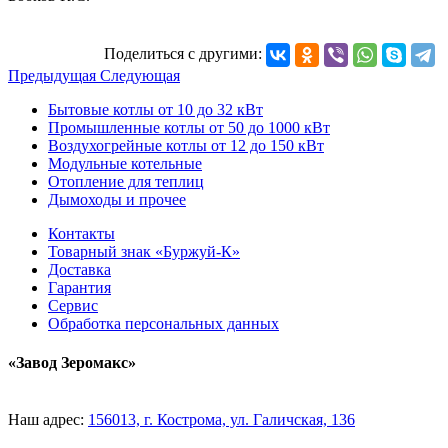
Поделиться с другими:
Предыдущая
Следующая
Бытовые котлы от 10 до 32 кВт
Промышленные котлы от 50 до 1000 кВт
Воздухогрейные котлы от 12 до 150 кВт
Модульные котельные
Отопление для теплиц
Дымоходы и прочее
Контакты
Товарный знак «Буржуй-К»
Доставка
Гарантия
Сервис
Обработка персональных данных
«Завод Зеромакс»
Наш адрес:
156013, г. Кострома, ул. Галичская, 136