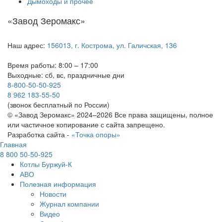
Дымоходы и прочее
«Завод Зеромакс»
Наш адрес:
156013, г. Кострома, ул. Галичская, 136
Время работы: 8:00 – 17:00
Выходные: сб, вс, праздничные дни
8-800-50-50-925
8 962 183-55-50
(звонок бесплатный по России)
© «Завод Зеромакс» 2024–2026 Все права защищены, полное
или частичное копирование с сайта запрещено.
Разработка сайта -
«Точка опоры»
Главная
8 800 50-50-925
Котлы Буржуй-К
АВО
Полезная информация
Новости
Журнал компании
Видео