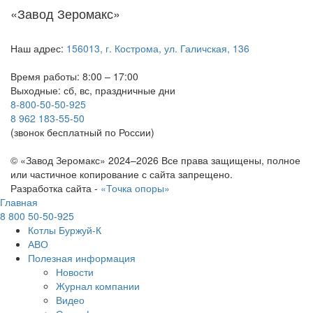
«Завод Зеромакс»
Наш адрес:
156013, г. Кострома, ул. Галичская, 136
Время работы: 8:00 – 17:00
Выходные: сб, вс, праздничные дни
8-800-50-50-925
8 962 183-55-50
(звонок бесплатный по России)
© «Завод Зеромакс» 2024–2026 Все права защищены, полное
или частичное копирование с сайта запрещено.
Разработка сайта -
«Точка опоры»
Главная
8 800 50-50-925
Котлы Буржуй-К
АВО
Полезная информация
Новости
Журнал компании
Видео